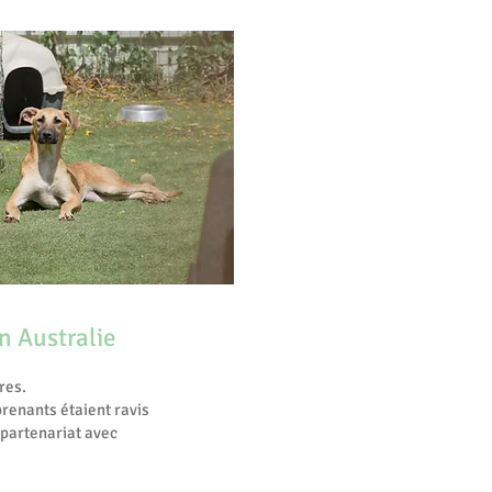
n Australie
res.
renants étaient ravis
 partenariat avec