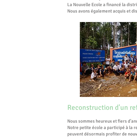
La Nouvelle Ecole a financé la distri
Nous avons également acquis et dist
Reconstruction d'un re
Nous sommes heureux et fiers d'ann
Notre petite école a participé à la 
peuvent désormais profiter de nouvel