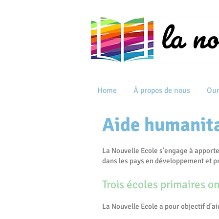
Home
À propos de nous
Our
Aide humanita
La Nouvelle Ecole s’engage à apporte
dans les pays en développement et pr
Trois écoles primaires o
La Nouvelle Ecole a pour objectif d'a