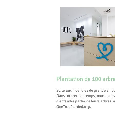
Plantation de 100 arbre
Suite aux incendies de grande ample
Dans un premier temps, nous avons 
d'entendre parler de leurs arbres,
OneTreePlanted.org
.