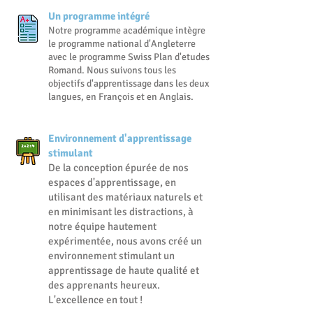
Un programme intégré
Notre programme académique intègre
le program
me national d'Angleterre
avec le programme Swiss Plan d'etudes
Romand. Nous suivons tous les
objectifs d'apprentissage dans les deux
langues, en
François
et en Anglais.
Environnement d'apprentissage
stimulant
De la conception épurée de nos
espaces d'apprentissage, en
utilisant des matériaux naturels et
en minimisant les distractions, à
notre équipe hautement
expérimentée, nous avons créé un
environnement stimulant un
apprentissage de haute qualité et
des apprenants heureux.
L'excellence en tout !