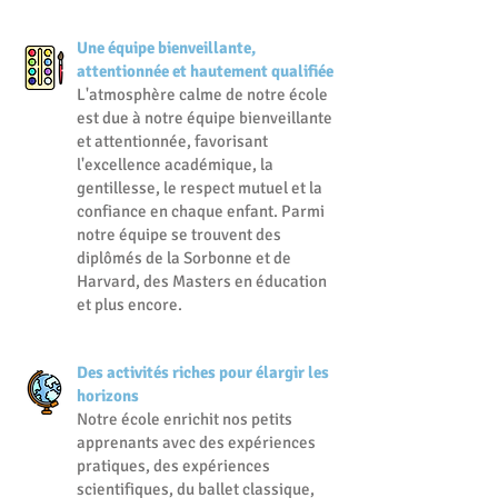
Une équipe bienveillante,
attentionnée et hautement qualifiée
L'atmosphère calme de notre école
est due à notre équipe bienveillante
et attentionnée, favorisant
l'excellence académique, la
gentillesse, le respect mutuel et la
confiance en chaque enfant. Parmi
notre équipe se trouvent des
diplômés de la Sorbonne et de
Harvard, des Masters en éducation
et plus encore.
Des activités riches pour élargir les
horizons
Notre école enrichit nos petits
apprenants avec des expériences
pratiques, des expériences
scientifiques, du ballet classique,