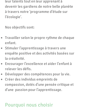
leur talents tout en leur apprenant à
devenir les gardiens de notre belle planète
à travers notre ‘programme d’étude sur
l’écologie’.
Nos objectifs sont:
Travailler selon le propre rythme de chaque
enfant.
Stimuler l’apprentissage à travers une
enquête positive et des activités basées sur
la créativité.
Encourager l’excellence et aider l’enfant à
relever les défis.
Développer des compétences pour la vie.
Créer des individus empreints de
compassion, dotés d’une pensée critique et
d’une passion pour l’apprentissage.
Pourquoi nous choisir