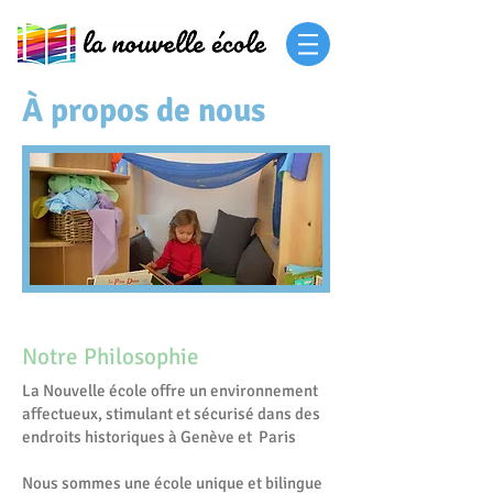
À propos de nous
Notre Philosophie
La Nouvelle école offre un environnement
affectueux, stimulant et sécurisé dans des
endroits historiques à Genève et Paris
Nous sommes une école unique et bilingue