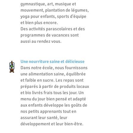
gymnastique, art, musique et
mouvement, plantation de légumes,
yoga pour enfants, sports d'équipe
et bien plus encore.
Des activités parascolaires et des
programmes de vacances sont
aussi au rendez vous.
Une nourriture saine et délicieuse
Dans notre école, nous fournissons
une alimentation saine, équilibrée
et faible en sucre. Les repas sont
préparés à partir de produits locaux
et bio livrés frais tous les jour. Un
menu du jour bien pensé et adapté
aux enfants développe les goûts de
nos petits apprenants tout en
assurant leur santé, leur
développement et leur bien-être.