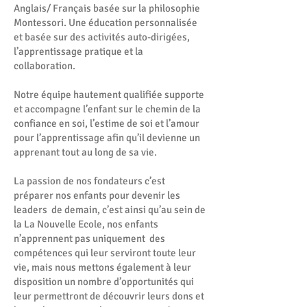
Anglais/ Français basée sur la philosophie
Montessori. Une éducation personnalisée
et basée sur des activités auto-dirigées,
l’apprentissage pratique et la
collaboration.
Notre équipe hautement qualifiée supporte
et accompagne l’enfant sur le chemin de la
confiance en soi, l’estime de soi et l’amour
pour l’apprentissage afin qu’il devienne un
apprenant tout au long de sa vie.
La passion de nos fondateurs c’est
préparer nos enfants pour devenir les
leaders de demain, c’est ainsi qu’au sein de
la La Nouvelle Ecole, nos enfants
n’apprennent pas uniquement des
compétences qui leur serviront toute leur
vie, mais nous mettons également à leur
disposition un nombre d’opportunités qui
leur permettront de découvrir leurs dons et