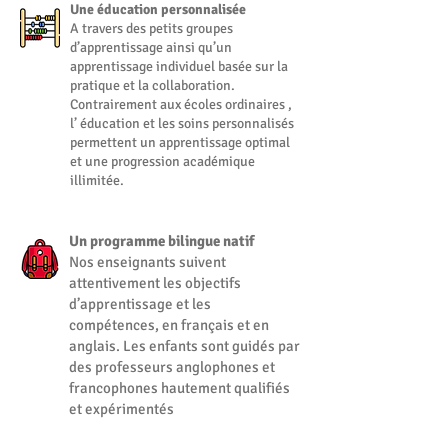
Une éducation personnalisée
A travers des petits groupes
d’apprentissage ainsi qu’un
apprentissage individuel basée sur la
pratique et la collaboration.
Contrairement aux écoles ordinaires ,
l’ éducation et les soins personnalisés
permettent un apprentissage optimal
et une progression académique
illimitée.
Un programme bilingue natif
Nos enseignants suivent
attentivement les objectifs
d’apprentissage et les
compétences, en français et en
anglais. Les enfants sont guidés par
des professeurs anglophones et
francophones hautement qualifiés
et expérimentés